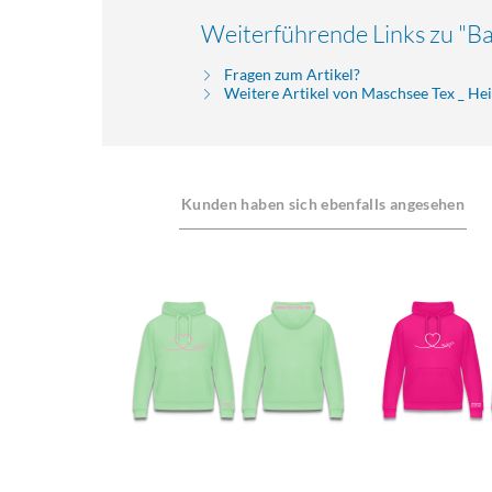
Weiterführende Links zu "B
Fragen zum Artikel?
Weitere Artikel von Maschsee Tex _ H
Kunden haben sich ebenfalls angesehen