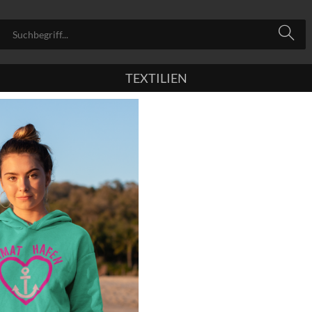
TEXTILIEN