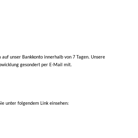
auf unser Bankkonto innerhalb von 7 Tagen. Unsere
bwicklung gesondert per E-Mail mit.
ie unter folgendem Link einsehen: