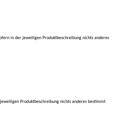
ofern in der jeweiligen Produktbeschreibung nichts anderes
r jeweiligen Produktbeschreibung nichts anderes bestimmt