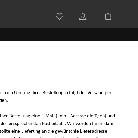
e nach Umfang Ihrer Bestellung erfolgt der Versand per
den.
einer Bestellung eine E-Mail (Email-Adresse einfügen) und
 der entsprechenden Postleitzahl. Wir werden Ihnen dann
sollte eine Lieferung an die gewünschte Lieferadresse