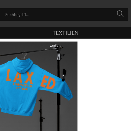
TEXTILIEN