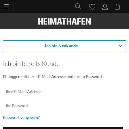
Ich bin Neukunde
Ich bin bereits Kunde
Einloggen mit Ihrer E-Mail-Adresse und Ihrem Passwort
Passwort vergessen?