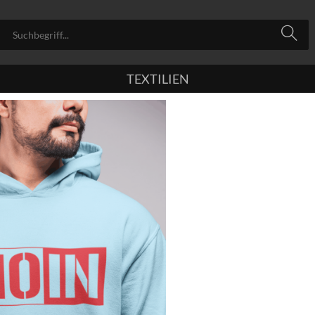
TEXTILIEN