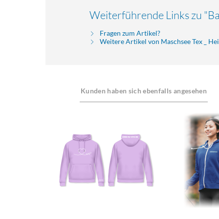
Weiterführende Links zu "Ba
Fragen zum Artikel?
Weitere Artikel von Maschsee Tex _ H
Kunden haben sich ebenfalls angesehen