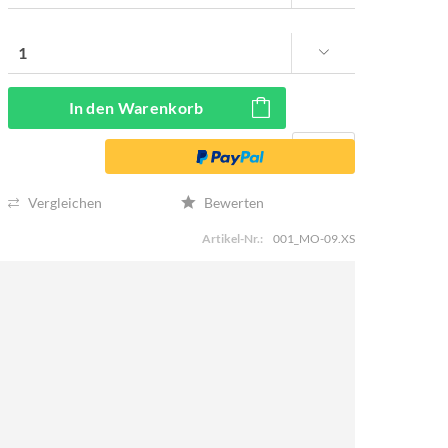
In den
Warenkorb
Vergleichen
Bewerten
Artikel-Nr.:
001_MO-09.XS