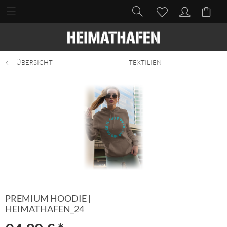
ÜBERSICHT
TEXTILIEN
PREMIUM HOODIE |
HEIMATHAFEN_24