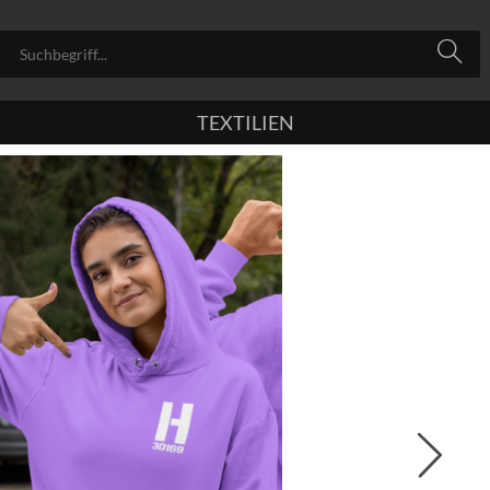
TEXTILIEN