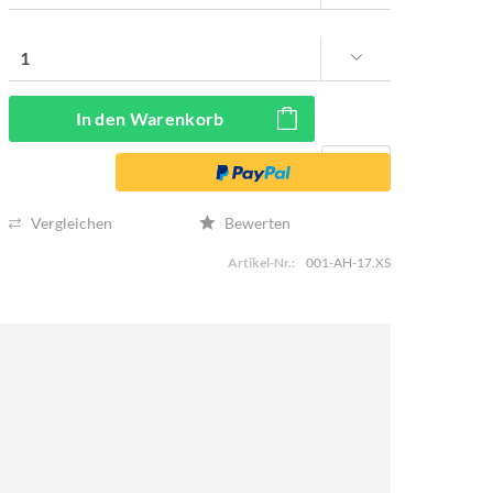
In den
Warenkorb
Vergleichen
Bewerten
Artikel-Nr.:
001-AH-17.XS