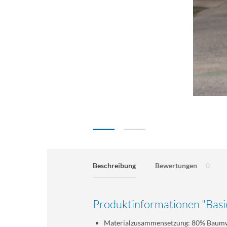
Beschreibung
Bewertungen
0
Produktinformationen "Basi
Materialzusammensetzung: 80% Baumw