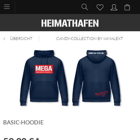
ÜBERSICHT
CANDY-COLLECTION BY IAMALEXT
BASIC-HOODIE