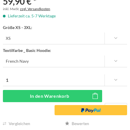
59,90 € *
inkl. MwSt.
zzgl. Versandkosten
Lieferzeit ca. 5-7 Werktage
Größe XS - 3XL:
Textilfarbe _ Basic Hoodie:
In den
Warenkorb
Vergleichen
Bewerten