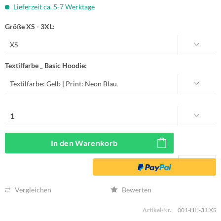
Lieferzeit ca. 5-7 Werktage
Größe XS - 3XL:
Textilfarbe _ Basic Hoodie:
In den
Warenkorb
Vergleichen
Bewerten
Artikel-Nr.:
001-HH-31.XS