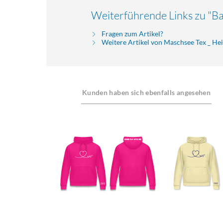
Weiterführende Links zu "B
Fragen zum Artikel?
Weitere Artikel von Maschsee Tex _ H
Kunden haben sich ebenfalls angesehen