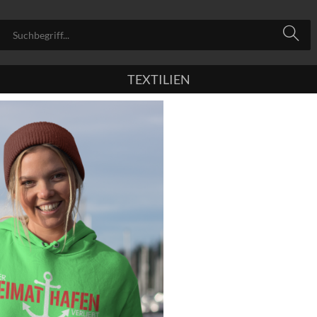
TEXTILIEN