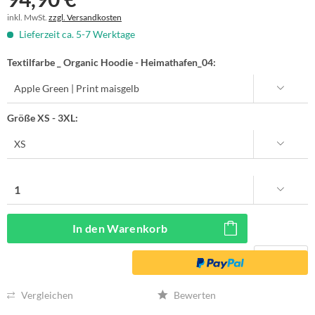
inkl. MwSt.
zzgl. Versandkosten
Lieferzeit ca. 5-7 Werktage
Textilfarbe _ Organic Hoodie - Heimathafen_04:
Größe XS - 3XL:
In den
Warenkorb
Vergleichen
Bewerten