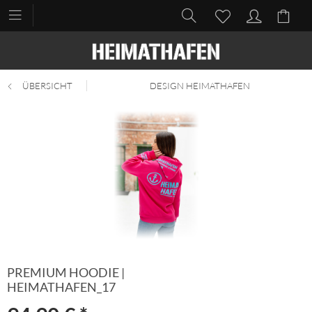
ÜBERSICHT
DESIGN HEIMATHAFEN
PREMIUM HOODIE |
HEIMATHAFEN_17