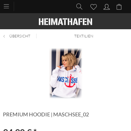
ÜBERSICHT
TEXTILIEN
PREMIUM HOODIE | MASCHSEE_02