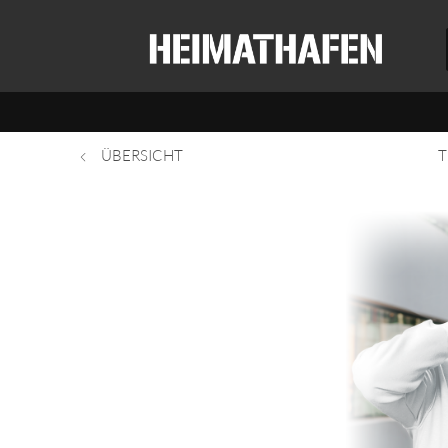
ÜBERSICHT
T