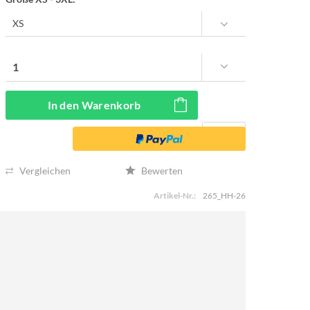
In den
Warenkorb
Vergleichen
Bewerten
Artikel-Nr.:
265_HH-26