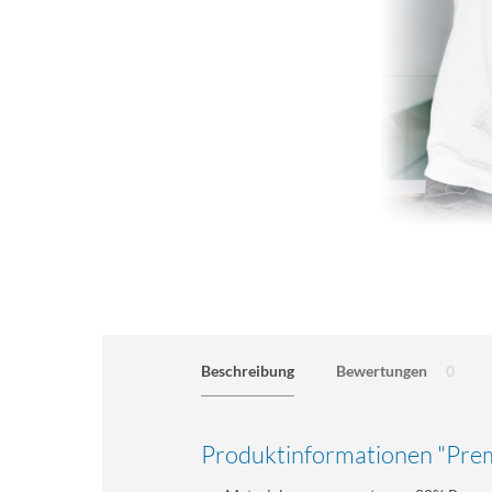
Beschreibung
Bewertungen
0
Produktinformationen "Pre