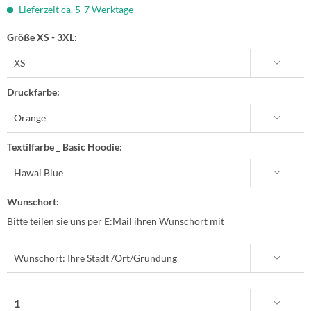
Lieferzeit ca. 5-7 Werktage
Größe XS - 3XL:
Druckfarbe:
Textilfarbe _ Basic Hoodie:
Wunschort:
Bitte teilen sie uns per E:Mail ihren Wunschort mit