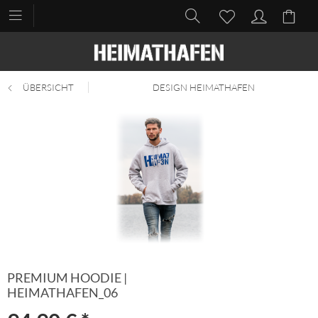
ÜBERSICHT
DESIGN HEIMATHAFEN
PREMIUM HOODIE |
HEIMATHAFEN_06