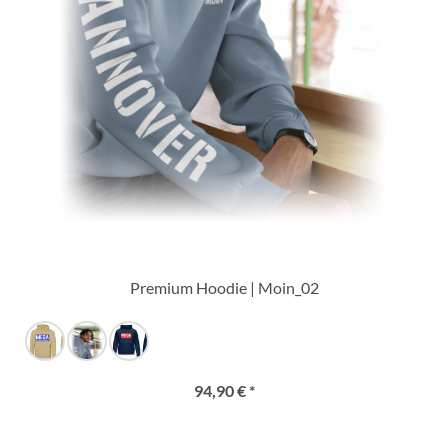
Premium Hoodie | Moin_02
94,90 € *