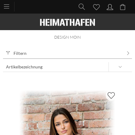
DESIGN MOIN
Filtern