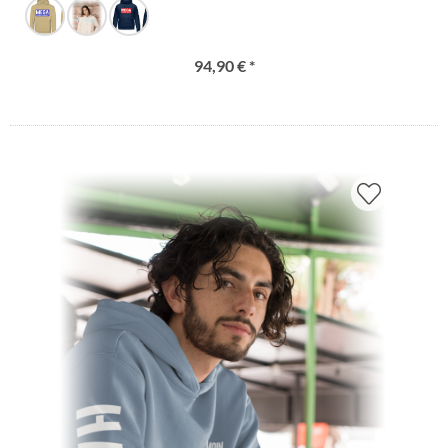
94,90 € *