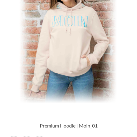
Premium Hoodie | Moin_01