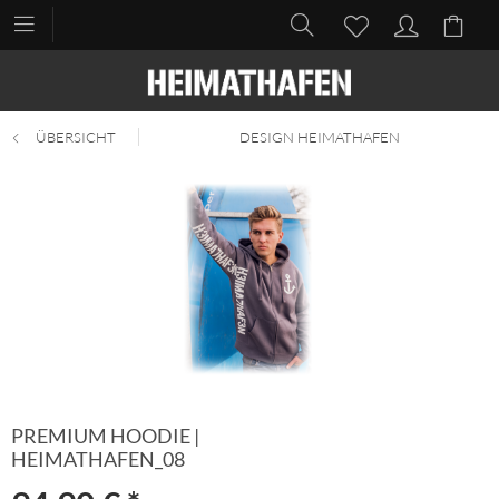
ÜBERSICHT
DESIGN HEIMATHAFEN
PREMIUM HOODIE |
HEIMATHAFEN_08