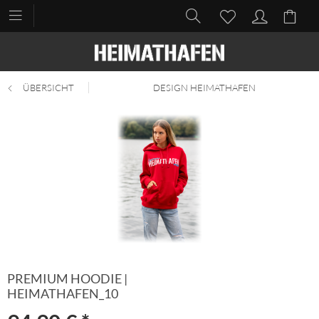
ÜBERSICHT
DESIGN HEIMATHAFEN
PREMIUM HOODIE |
HEIMATHAFEN_10