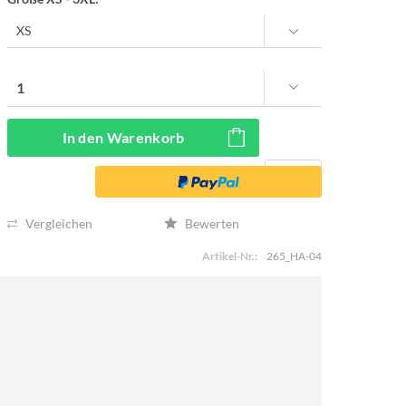
In den
Warenkorb
Vergleichen
Bewerten
Artikel-Nr.:
265_HA-04