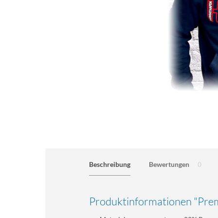
Beschreibung
Bewertungen
0
Produktinformationen "Pre