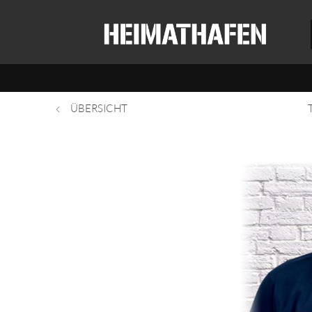
ÜBERSICHT