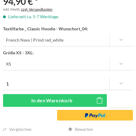
94,90 € *
inkl. MwSt.
zzgl. Versandkosten
Lieferzeit ca. 5-7 Werktage
Textilfarbe _ Classic Hoodie - Wunschort_04:
Größe XS - 3XL:
In den
Warenkorb
Vergleichen
Bewerten