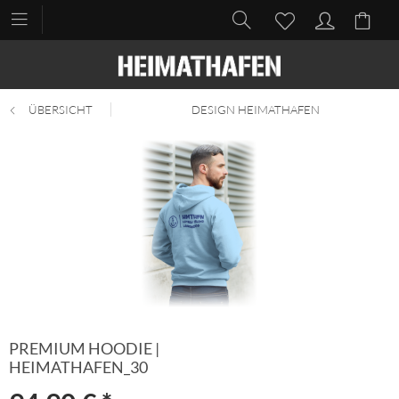
ÜBERSICHT
DESIGN HEIMATHAFEN
PREMIUM HOODIE |
HEIMATHAFEN_30