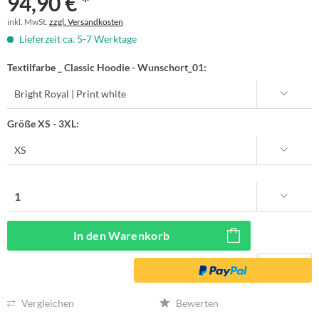
94,90 € *
inkl. MwSt.
zzgl. Versandkosten
Lieferzeit ca. 5-7 Werktage
Textilfarbe _ Classic Hoodie - Wunschort_01:
Größe XS - 3XL:
In den
Warenkorb
Vergleichen
Bewerten