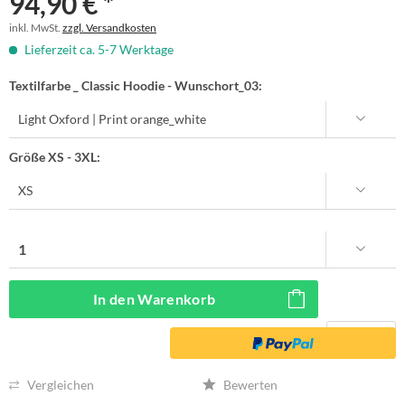
94,90 € *
inkl. MwSt.
zzgl. Versandkosten
Lieferzeit ca. 5-7 Werktage
Textilfarbe _ Classic Hoodie - Wunschort_03:
Größe XS - 3XL:
In den
Warenkorb
Vergleichen
Bewerten